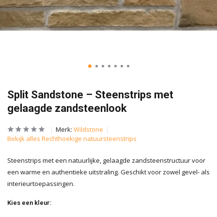
Split Sandstone – Steenstrips met
gelaagde zandsteenlook
Merk:
Wildstone
Bekijk alles Rechthoekige natuursteenstrips
Steenstrips met een natuurlijke, gelaagde zandsteenstructuur voor
een warme en authentieke uitstraling. Geschikt voor zowel gevel- als
interieurtoepassingen.
Kies een kleur: