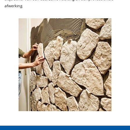
afwerking.