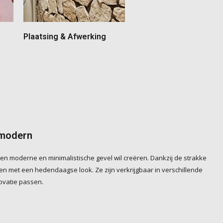
Plaatsing & Afwerking
 modern
en moderne en minimalistische gevel wil creëren. Dankzij de strakke
cten met een hedendaagse look. Ze zijn verkrijgbaar in verschillende
ovatie passen.