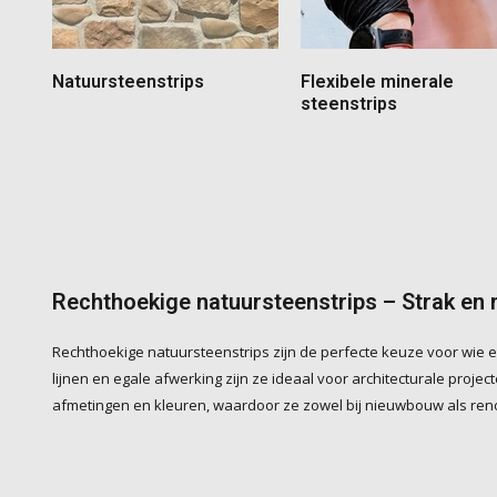
Natuursteenstrips
Flexibele minerale
steenstrips
Rechthoekige natuursteenstrips – Strak en
Rechthoekige natuursteenstrips zijn de perfecte keuze voor wie e
lijnen en egale afwerking zijn ze ideaal voor architecturale proje
afmetingen en kleuren, waardoor ze zowel bij nieuwbouw als ren