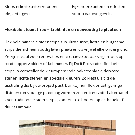
Strips in lichte tinten voor een
Bijzondere tinten en effecten
elegante gevel.
voor creatieve gevels.
Flexibele steenstrips – Licht, dun en eenvoudig te plaatsen
Flexibele minerale steenstrips zijn ultradunne, lichte en buigzame
strips die zich eenvoudig laten plaatsen op vrijwel elke ondergrond.
Ze zijn ideaal voor renovaties en creatieve toepassingen, ook op
ronde oppervlakken of kolommen. Bij Do it Pro vindt u flexibele
strips in verschillende kleurtypes: rode baksteenlook, donkere
stenen, lichte stenen en speciale kleuren. Zo kiest u altijd de
uitstraling die bij uw project past. Dankzij hun flexibiliteit, geringe
dikte en eenvoudige plaatsing vormen ze een innovatief alternatief
voor traditionele steenstrips, zonder in te boeten op esthetiek of
duurzaamheid.