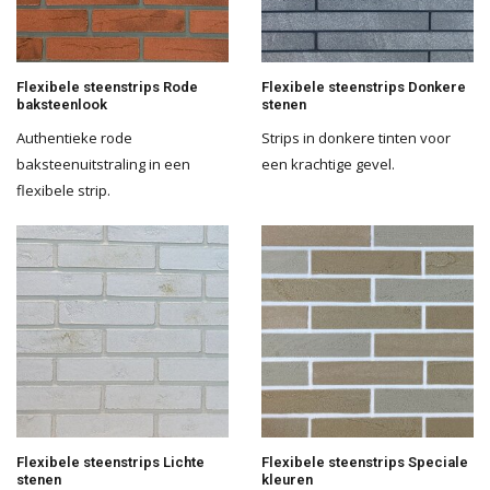
Flexibele steenstrips Rode
Flexibele steenstrips Donkere
baksteenlook
stenen
Authentieke rode
Strips in donkere tinten voor
baksteenuitstraling in een
een krachtige gevel.
flexibele strip.
Flexibele steenstrips Lichte
Flexibele steenstrips Speciale
stenen
kleuren