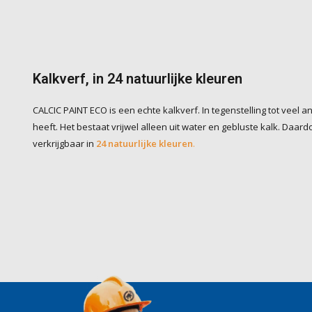
Kalkverf, in 24 natuurlijke kleuren
CALCIC PAINT ECO is een echte kalkverf. In tegenstelling tot veel 
heeft. Het bestaat vrijwel alleen uit water en gebluste kalk. Daa
verkrijgbaar in
24 natuurlijke kleuren
.