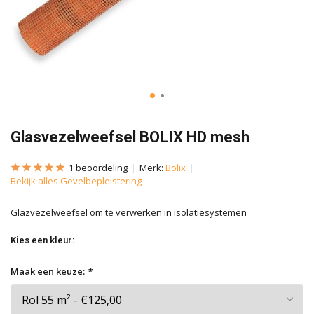
Glasvezelweefsel BOLIX HD mesh
1 beoordeling
Merk:
Bolix
Bekijk alles Gevelbepleistering
Glazvezelweefsel om te verwerken in isolatiesystemen
Kies een kleur:
Maak een keuze:
*