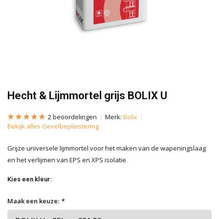
Hecht & Lijmmortel grijs BOLIX U
2 beoordelingen
Merk:
Bolix
Bekijk alles Gevelbepleistering
Grijze universele lijmmortel voor het maken van de wapeningslaag
en het verlijmen van EPS en XPS isolatie
Kies een kleur:
Maak een keuze:
*