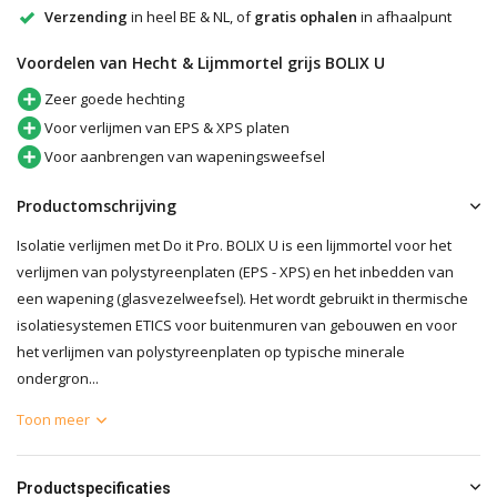
Verzending
in heel BE & NL, of
gratis ophalen
in afhaalpunt
Voordelen van Hecht & Lijmmortel grijs BOLIX U
Zeer goede hechting
Voor verlijmen van EPS & XPS platen
Voor aanbrengen van wapeningsweefsel
Productomschrijving
Isolatie verlijmen met Do it Pro. BOLIX U is een lijmmortel voor het
verlijmen van polystyreenplaten (EPS - XPS) en het inbedden van
een wapening (glasvezelweefsel). Het wordt gebruikt in thermische
isolatiesystemen ETICS voor buitenmuren van gebouwen en voor
het verlijmen van polystyreenplaten op typische minerale
ondergron...
Toon meer
Productspecificaties