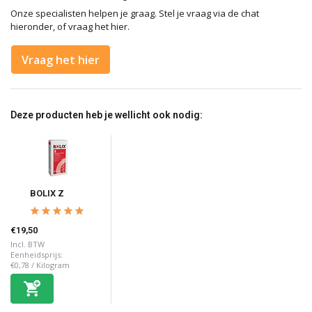
Onze specialisten helpen je graag. Stel je vraag via de chat
hieronder, of vraag het hier.
Vraag het hier
Deze producten heb je wellicht ook nodig:
BOLIX Z
€19,50
Incl. BTW
Eenheidsprijs:
€0,78
/
Kilogram