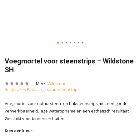
Voegmortel voor steenstrips – Wildstone
SH
Merk:
Wildstone
Bekijk alles Plaatsing natuursteenstrips
Voegmortel voor natuursteen- en baksteenstrips met een goede
verwerkbaarheid, lage wateropname en een esthetisch resultaat.
Geschikt voor binnen en buiten.
Kies een kleur: