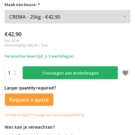
Maak een keuze:
*
€42,90
Incl. BTW
Eenheidsprijs:
€42,90
/
Stuk
Verwachte levertijd: 2-3 werkdagen
Toevoegen aan winkelwagen
Larger quantity required?
Request a quote
Groter project? Vraag hier uw projectofferte.
Wat kan je verwachten?