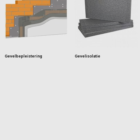
Gevelbepleistering
Gevelisolatie