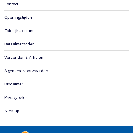
Contact
Openingstijden
Zakelijk account
Betaalmethoden
Verzenden & Afhalen
Algemene voorwaarden
Disclaimer
Privacybeleid
Sitemap