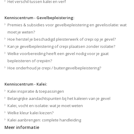
Het verschil tussen kalei en verf
Kenniscentrum - Gevelbepleistering:
Premies & subsidies voor gevelbepleistering en gevelisolatie: wat
moet je weten?
Hoe herstel je beschadigd pleisterwerk of crepi op je gevel?
Kan je gevelbepleistering of crepi plaatsen zonder isolatie?
Welke voorbereiding heeft een gevel nodig voor je gaat
bepleisteren of crepiën?
Hoe onderhoud je crepi / buitengevelbepleistering?
Kenniscentrum - Kalei:
Kalei inspiratie & toepassingen
Belangrijke aandachtspunten bij het kaleien van je gevel
Kalei, vocht en isolatie: wat je moet weten
Welke kleur kalei kiezen?
Kalei aanbrengen: complete handleiding
Meer informatie