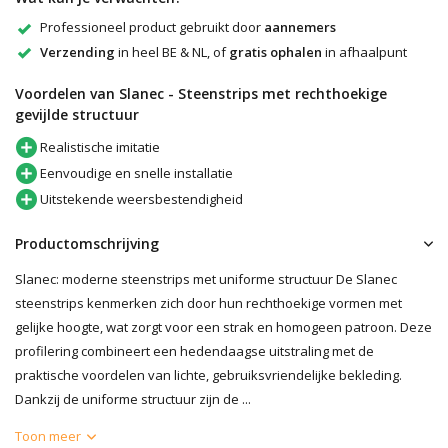
Professioneel product gebruikt door
aannemers
Verzending
in heel BE & NL, of
gratis ophalen
in afhaalpunt
Voordelen van Slanec - Steenstrips met rechthoekige
gevijlde structuur
Realistische imitatie
Eenvoudige en snelle installatie
Uitstekende weersbestendigheid
Productomschrijving
Slanec: moderne steenstrips met uniforme structuur De Slanec
steenstrips kenmerken zich door hun rechthoekige vormen met
gelijke hoogte, wat zorgt voor een strak en homogeen patroon. Deze
profilering combineert een hedendaagse uitstraling met de
praktische voordelen van lichte, gebruiksvriendelijke bekleding.
Dankzij de uniforme structuur zijn de ...
Toon meer