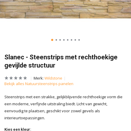
Slanec - Steenstrips met rechthoekige
gevijlde structuur
Merk:
Wildstone
Bekijk alles Natuursteenstrips panelen
Steenstrips met een strakke, gelijkblijvende rechthoekige vorm die
een moderne, verfijnde uitstraling biedt. Licht van gewicht,
eenvoudig te plaatsen, geschikt voor zowel gevels als
interieurtoepassingen.
Kies een kleur: