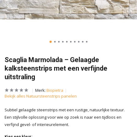
Scaglia Marmolada – Gelaagde
kalksteenstrips met een verfijnde
uitstraling
Merk:
Biopietra
Bekijk alles Natuursteenstrips panelen
Subtiel gelaagde steenstrips met een rustige, natuurlijke textuur.
Een stijlvolle oplossing voor wie op zoek is naar een tijdloos en
verfijnd gevel- of interieurelement.
Kies een kleur: