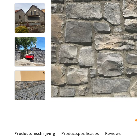
Productomschrijving
Productspecificaties
Reviews