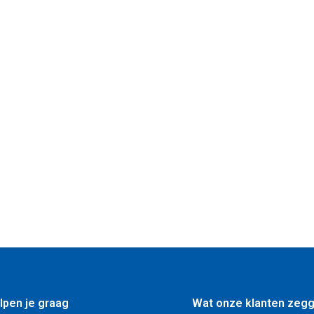
lpen je graag
Wat onze klanten zeg