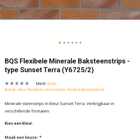
BQS Flexibele Minerale Baksteenstrips -
type Sunset Terra (Y6725/2)
Merk:
Bolix
Bekijk alles Flexibele steenstrips Rode baksteenlook
Minerale steenstrips in kleur Sunset Terra. Verkrijgbaar in
verschillende formaten.
Kies een kleur:
Maak een keuze:
*