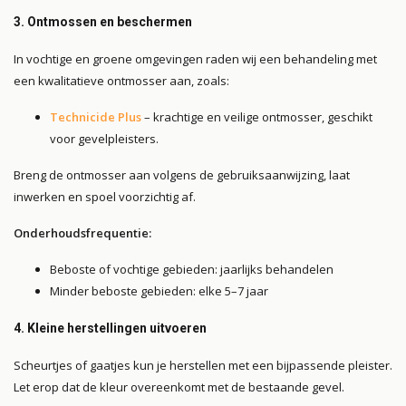
3. Ontmossen en beschermen
In vochtige en groene omgevingen raden wij een behandeling met
een kwalitatieve ontmosser aan, zoals:
Technicide Plus
– krachtige en veilige ontmosser, geschikt
voor gevelpleisters.
Breng de ontmosser aan volgens de gebruiksaanwijzing, laat
inwerken en spoel voorzichtig af.
Onderhoudsfrequentie:
Beboste of vochtige gebieden: jaarlijks behandelen
Minder beboste gebieden: elke 5–7 jaar
4. Kleine herstellingen uitvoeren
Scheurtjes of gaatjes kun je herstellen met een bijpassende pleister.
Let erop dat de kleur overeenkomt met de bestaande gevel.