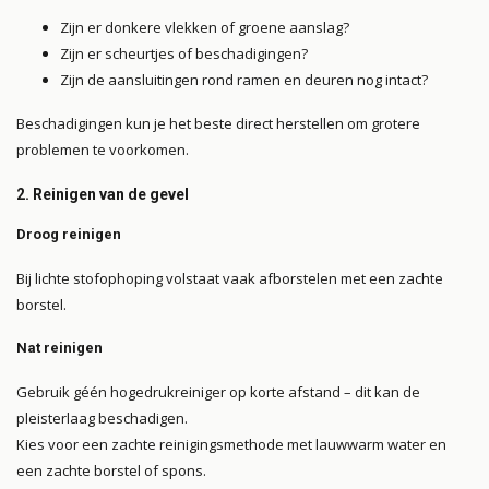
Zijn er donkere vlekken of groene aanslag?
Zijn er scheurtjes of beschadigingen?
Zijn de aansluitingen rond ramen en deuren nog intact?
Beschadigingen kun je het beste direct herstellen om grotere
problemen te voorkomen.
2. Reinigen van de gevel
Droog reinigen
Bij lichte stofophoping volstaat vaak afborstelen met een zachte
borstel.
Nat reinigen
Gebruik géén hogedrukreiniger op korte afstand – dit kan de
pleisterlaag beschadigen.
Kies voor een zachte reinigingsmethode met lauwwarm water en
een zachte borstel of spons.