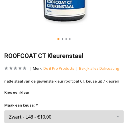
ROOFCOAT CT Kleurenstaal
Merk:
Do it Pro Products
Bekijk alles Dakcoating
natte staal van de gewenste kleur roofcoat CT, keuze uit 7 kleuren
Kies een kleur:
Maak een keuze:
*