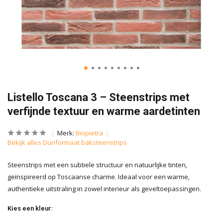
Listello Toscana 3 – Steenstrips met
verfijnde textuur en warme aardetinten
Merk:
Biopietra
Bekijk alles Dunformaat baksteenstrips
Steenstrips met een subtiele structuur en natuurlijke tinten,
geïnspireerd op Toscaanse charme. Ideaal voor een warme,
authentieke uitstraling in zowel interieur als geveltoepassingen.
Kies een kleur: