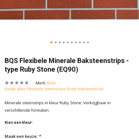
BQS Flexibele Minerale Baksteenstrips -
type Ruby Stone (EQ90)
Merk:
Bolix
Bekijk alles Flexibele steenstrips Rode baksteenlook
Minerale steenstrips in kleur Ruby Stone. Verkrijgbaar in
verschillende formaten.
Kies een kleur:
Maak een keuze:
*