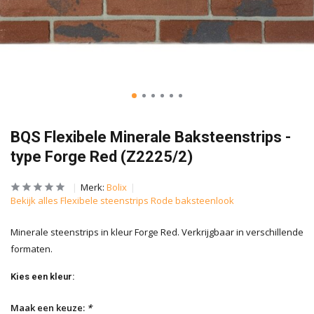
BQS Flexibele Minerale Baksteenstrips -
type Forge Red (Z2225/2)
Merk:
Bolix
Bekijk alles Flexibele steenstrips Rode baksteenlook
Minerale steenstrips in kleur Forge Red. Verkrijgbaar in verschillende
formaten.
Kies een kleur:
Maak een keuze:
*