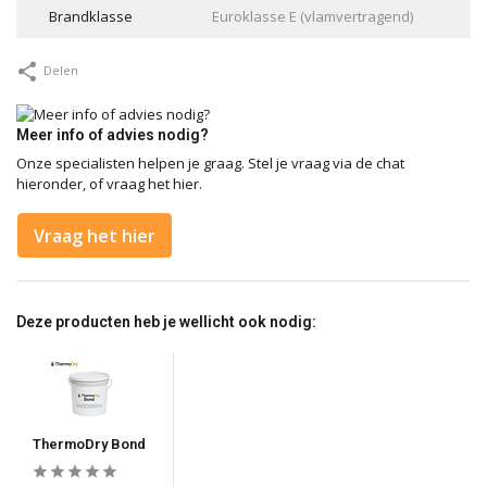
Brandklasse
Euroklasse E (vlamvertragend)
Delen
Meer info of advies nodig?
Onze specialisten helpen je graag. Stel je vraag via de chat
hieronder, of vraag het hier.
Vraag het hier
Deze producten heb je wellicht ook nodig:
ThermoDry Bond