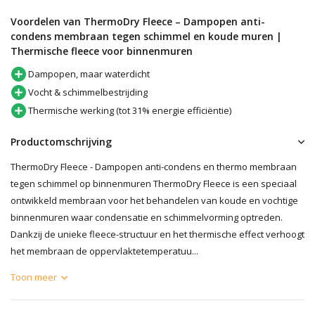
Voordelen van ThermoDry Fleece – Dampopen anti-
condens membraan tegen schimmel en koude muren |
Thermische fleece voor binnenmuren
Dampopen, maar waterdicht
Vocht & schimmelbestrijding
Thermische werking (tot 31% energie efficiëntie)
Productomschrijving
ThermoDry Fleece - Dampopen anti-condens en thermo membraan
tegen schimmel op binnenmuren ThermoDry Fleece is een speciaal
ontwikkeld membraan voor het behandelen van koude en vochtige
binnenmuren waar condensatie en schimmelvorming optreden.
Dankzij de unieke fleece-structuur en het thermische effect verhoogt
het membraan de oppervlaktetemperatuu...
Toon meer