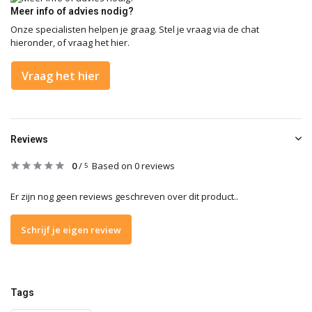
Meer info of advies nodig?
Onze specialisten helpen je graag. Stel je vraag via de chat
hieronder, of vraag het hier.
Vraag het hier
Reviews
0
/
Based on 0 reviews
5
Er zijn nog geen reviews geschreven over dit product..
Schrijf je eigen review
Tags