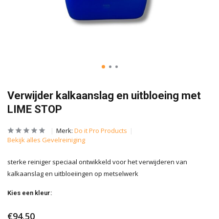
Verwijder kalkaanslag en uitbloeing met
LIME STOP
Merk:
Do it Pro Products
Bekijk alles Gevelreiniging
sterke reiniger speciaal ontwikkeld voor het verwijderen van
kalkaanslag en uitbloeiingen op metselwerk
Kies een kleur:
€94,50