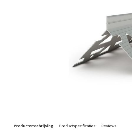
Productomschrijving
Productspecificaties
Reviews