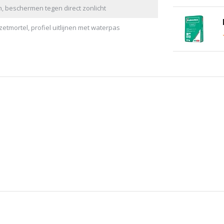
, beschermen tegen direct zonlicht
etmortel, profiel uitlijnen met waterpas