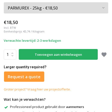
€18,50
Incl. BTW
Eenheidsprijs:
€0,74
/
Kilogram
Verwachte levertijd: 2-3 werkdagen
Toevoegen aan winkelwagen
Larger quantity required?
Request a quote
Groter project? Vraag hier uw projectofferte.
Wat kan je verwachten?
Professioneel product gebruikt door
aannemers