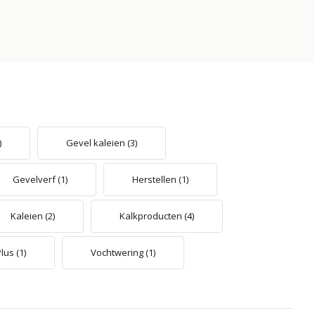
)
Gevel kaleien
(3)
Gevelverf
(1)
Herstellen
(1)
Kaleien
(2)
Kalkproducten
(4)
Plus
(1)
Vochtwering
(1)