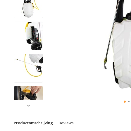
Productomschrijving
Reviews