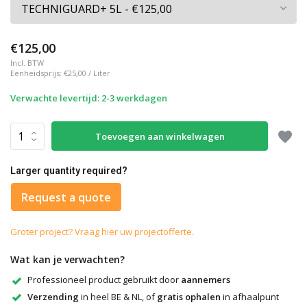
€125,00
Incl. BTW
Eenheidsprijs:
€25,00
/
Liter
Verwachte levertijd: 2-3 werkdagen
Toevoegen aan winkelwagen
Larger quantity required?
Request a quote
Groter project? Vraag hier uw projectofferte.
Wat kan je verwachten?
Professioneel product gebruikt door
aannemers
Verzending
in heel BE & NL, of
gratis ophalen
in afhaalpunt