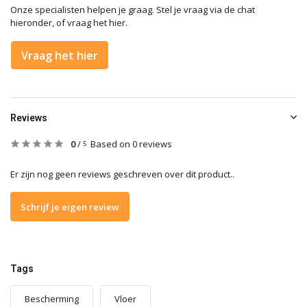
Onze specialisten helpen je graag. Stel je vraag via de chat
hieronder, of vraag het hier.
Vraag het hier
Reviews
0
/
Based on 0 reviews
5
Er zijn nog geen reviews geschreven over dit product..
Schrijf je eigen review
Tags
Bescherming
Vloer