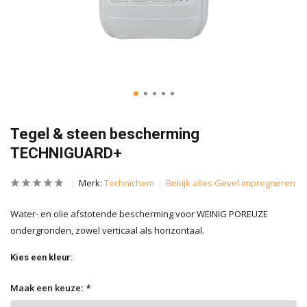
Tegel & steen bescherming
TECHNIGUARD+
Merk:
Technichem
Bekijk alles Gevel impregneren
Water- en olie afstotende bescherming voor WEINIG POREUZE
ondergronden, zowel verticaal als horizontaal.
Kies een kleur:
Maak een keuze:
*