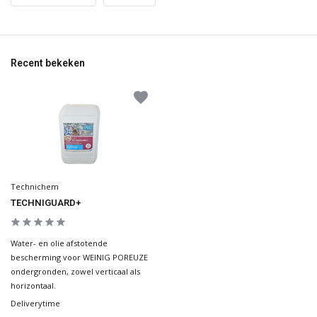
Recent bekeken
Technichem
TECHNIGUARD+
Water- en olie afstotende
bescherming voor WEINIG POREUZE
ondergronden, zowel verticaal als
horizontaal.
Deliverytime