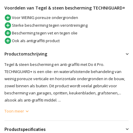
Voordelen van Tegel & steen bescherming TECHNIGUARD+
Voor WEINIG poreuze ondergronden
Sterke bescherming tegen verontreiniging
Bescherming tegen vet en tegen olie
Ook als antigraffiti product
Productomschrijving
Tegel & steen bescherming en anti-graffiti met Do it Pro.
TECHNIGUARD+ is een olie- en waterafstotende behandeling van
weinig poreuze verticale en horizontale ondergronden in de bouw,
zowel binnen als buiten. Dit product wordt veelal gebruikt voor
bescherming van garages, opritten, keukenbladen, grafstenen,...
alsook als anti-graffiti middel. ...
Toon meer
Productspecificaties