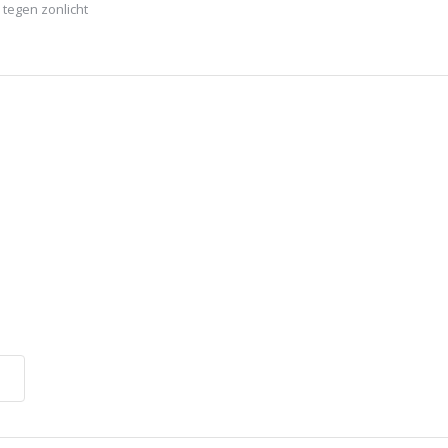
 tegen zonlicht