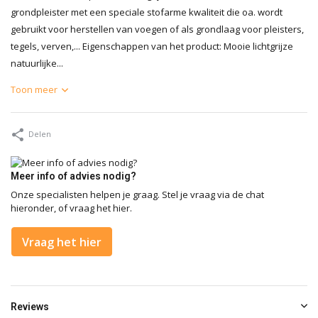
grondpleister met een speciale stofarme kwaliteit die oa. wordt
gebruikt voor herstellen van voegen of als grondlaag voor pleisters,
tegels, verven,... Eigenschappen van het product: Mooie lichtgrijze
natuurlijke...
Toon meer
Delen
Meer info of advies nodig?
Onze specialisten helpen je graag. Stel je vraag via de chat
hieronder, of vraag het hier.
Vraag het hier
Reviews