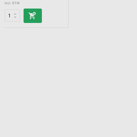
Incl. BTW