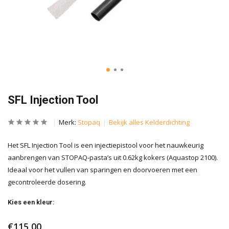
SFL Injection Tool
Merk:
Stopaq
Bekijk alles Kelderdichting
Het SFL Injection Tool is een injectiepistool voor het nauwkeurig
aanbrengen van STOPAQ-pasta’s uit 0.62kg kokers (Aquastop 2100).
Ideaal voor het vullen van sparingen en doorvoeren met een
gecontroleerde dosering.
Kies een kleur:
€115,00