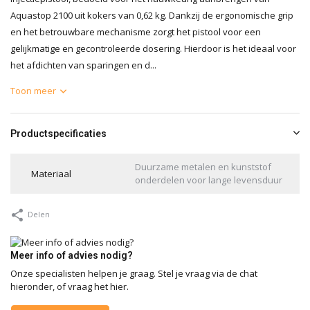
Aquastop 2100 uit kokers van 0,62 kg. Dankzij de ergonomische grip
en het betrouwbare mechanisme zorgt het pistool voor een
gelijkmatige en gecontroleerde dosering. Hierdoor is het ideaal voor
het afdichten van sparingen en d...
Toon meer
Productspecificaties
Duurzame metalen en kunststof
Materiaal
onderdelen voor lange levensduur
Delen
Meer info of advies nodig?
Onze specialisten helpen je graag. Stel je vraag via de chat
hieronder, of vraag het hier.