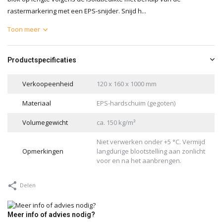
rastermarkering met een EPS-snijder. Snijd h...
Toon meer
Productspecificaties
Verkoopeenheid
120 x 160 x 1000 mm
Materiaal
EPS-hardschuim (gegoten)
Volumegewicht
ca. 150 kg/m³
Niet verwerken onder +5 °C. Vermijd
Opmerkingen
langdurige blootstelling aan zonlicht
voor en na het aanbrengen.
Delen
Meer info of advies nodig?