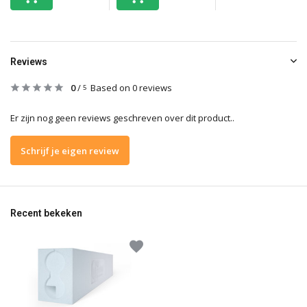
Reviews
0
/
Based on 0 reviews
5
Er zijn nog geen reviews geschreven over dit product..
Schrijf je eigen review
Recent bekeken