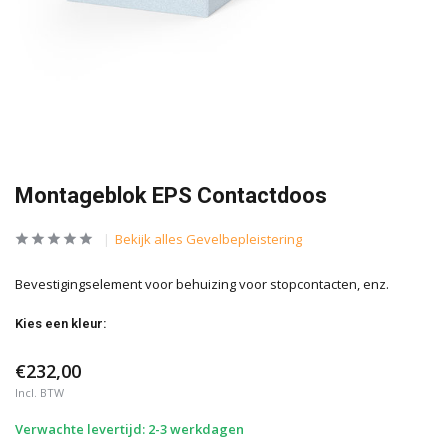
Montageblok EPS Contactdoos
Bekijk alles Gevelbepleistering
Bevestigingselement voor behuizing voor stopcontacten, enz.
Kies een kleur:
€232,00
Incl. BTW
Verwachte levertijd: 2-3 werkdagen