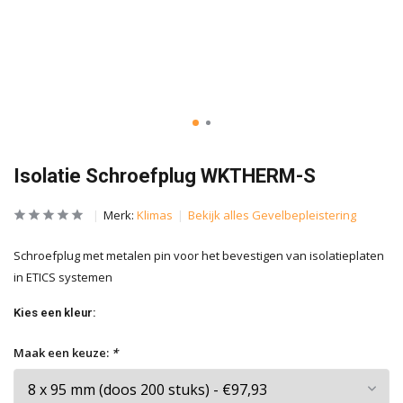
Isolatie Schroefplug WKTHERM-S
Merk:
Klimas
Bekijk alles Gevelbepleistering
Schroefplug met metalen pin voor het bevestigen van isolatieplaten
in ETICS systemen
Kies een kleur:
Maak een keuze:
*