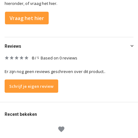
hieronder, of vraag het hier.
Vraag het hier
Reviews
0
/
Based on 0 reviews
5
Er zijn nog geen reviews geschreven over dit product..
Schrijf je eigen review
Recent bekeken