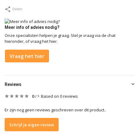
Delen
Meer info of advies nodig?
Onze specialisten helpen je graag. Stel je vraag via de chat
hieronder, of vraag het hier.
Vraag het hier
Reviews
0
/
Based on 0 reviews
5
Er zijn nog geen reviews geschreven over dit product..
Schrijf je eigen review