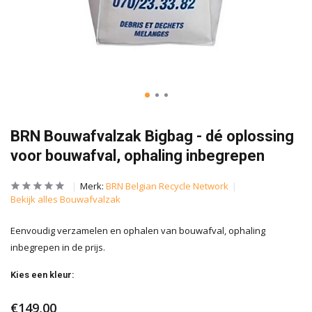
BRN Bouwafvalzak Bigbag - dé oplossing
voor bouwafval, ophaling inbegrepen
Merk:
BRN Belgian Recycle Network
Bekijk alles Bouwafvalzak
Eenvoudig verzamelen en ophalen van bouwafval, ophaling
inbegrepen in de prijs.
Kies een kleur:
€149,00