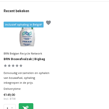
Recent bekeken
inclusief ophaling in België!
BRN Belgian Recycle Network
BRN Bouwafvalzak | Bigbag
Eenvoudig verzamelen en ophalen
van bouwafval, ophaling
inbegrepen in de prijs.
Deliverytime
€149,00
Incl. BTW