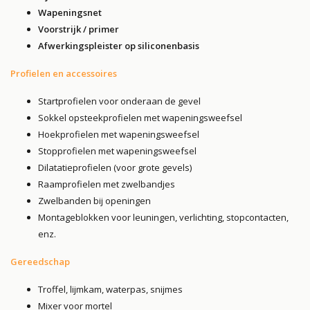
Wapeningsnet
Voorstrijk / primer
Afwerkingspleister op siliconenbasis
Profielen en accessoires
Startprofielen voor onderaan de gevel
Sokkel opsteekprofielen met wapeningsweefsel
Hoekprofielen met wapeningsweefsel
Stopprofielen met wapeningsweefsel
Dilatatieprofielen (voor grote gevels)
Raamprofielen met zwelbandjes
Zwelbanden bij openingen
Montageblokken voor leuningen, verlichting, stopcontacten,
enz.
Gereedschap
Troffel, lijmkam, waterpas, snijmes
Mixer voor mortel