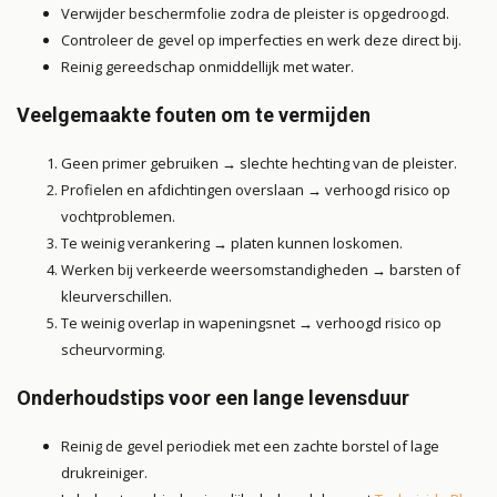
Verwijder beschermfolie zodra de pleister is opgedroogd.
Controleer de gevel op imperfecties en werk deze direct bij.
Reinig gereedschap onmiddellijk met water.
Veelgemaakte fouten om te vermijden
Geen primer gebruiken → slechte hechting van de pleister.
Profielen en afdichtingen overslaan → verhoogd risico op
vochtproblemen.
Te weinig verankering → platen kunnen loskomen.
Werken bij verkeerde weersomstandigheden → barsten of
kleurverschillen.
Te weinig overlap in wapeningsnet → verhoogd risico op
scheurvorming.
Onderhoudstips voor een lange levensduur
Reinig de gevel periodiek met een zachte borstel of lage
drukreiniger.