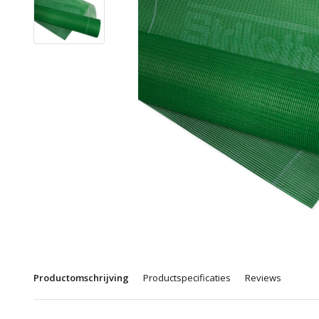
Productomschrijving
Productspecificaties
Reviews