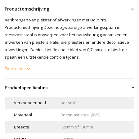
Productomschrijving
Aanbrengen van pleister of afwerkingen met Do it Pro.
Productomschrijving Deze hoogwaardige afwerkingsspaan in
roestvast staal is ontworpen voor het nauwkeurig gladstrijken en
afwerken van pleisters, kalei, sierpleisters en andere decoratieve
afwerkingen. Dankzij het flexibele blad van 0,7 mm dikte biedt de
spaan een uitstekende controle tijdens...
Toon meer
Productspecificaties
Verkoopeenheid
per stuk
Materiaal
Roestvast staal (RVS)
Breedte
120mm of 130mm