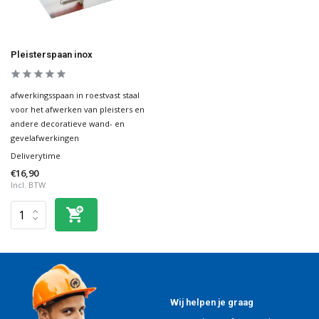
Pleisterspaan inox
afwerkingsspaan in roestvast staal
voor het afwerken van pleisters en
andere decoratieve wand- en
gevelafwerkingen
Deliverytime
€16,90
Incl. BTW
Wij helpen je graag