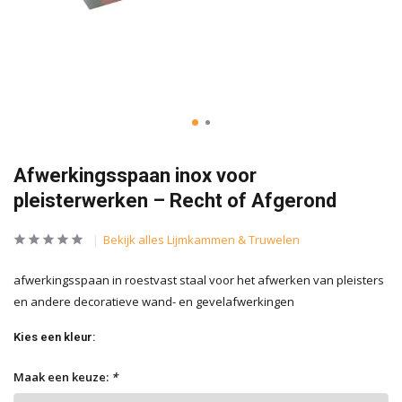
Afwerkingsspaan inox voor
pleisterwerken – Recht of Afgerond
Bekijk alles Lijmkammen & Truwelen
afwerkingsspaan in roestvast staal voor het afwerken van pleisters
en andere decoratieve wand- en gevelafwerkingen
Kies een kleur:
Maak een keuze:
*