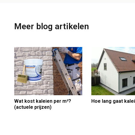
Meer blog artikelen
Wat kost kaleien per m²?
Hoe lang gaat kale
(actuele prijzen)