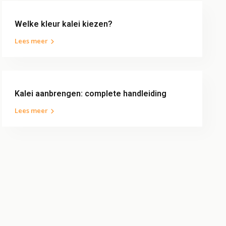
Welke kleur kalei kiezen?
Lees meer
Kalei aanbrengen: complete handleiding
Lees meer