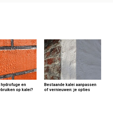
 hydrofuge en
Bestaande kalei aanpassen
bruiken op kalei?
of vernieuwen: je opties