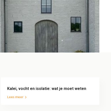
Kalei, vocht en isolatie: wat je moet weten
Lees meer