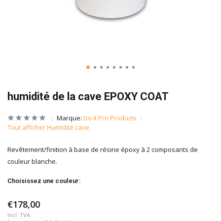
humidité de la cave EPOXY COAT
Marque:
Do it Pro Products
Tout afficher Humidité cave
Revêtement/finition à base de résine époxy à 2 composants de
couleur blanche.
Choisissez une couleur:
€178,00
Incl. TVA