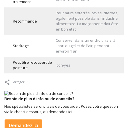
traitement
Pour murs enterrés, caves, citernes,
également possible dans l'industrie
Recommandé
alimentaire. La maçonnerie doit être
en bon état.
Conserver dans un endroit frais, à
Stockage
l'abri du gel et de l'air, pendant
environ 1 an
Peut être recouvert de
icon-yes
peinture
Partager
Besoin de plus d'info ou de conseils?
Nos spécialistes seront ravis de vous aider. Posez votre question
via le chat ci-dessous, ou demandez ici.
Demandez ici