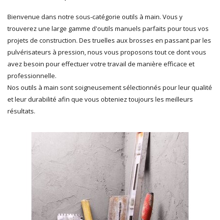
Bienvenue dans notre sous-catégorie outils à main. Vous y
trouverez une large gamme d'outils manuels parfaits pour tous vos
projets de construction. Des truelles aux brosses en passant par les
pulvérisateurs à pression, nous vous proposons tout ce dont vous
avez besoin pour effectuer votre travail de manière efficace et
professionnelle.
Nos outils à main sont soigneusement sélectionnés pour leur qualité
et leur durabilité afin que vous obteniez toujours les meilleurs
résultats.