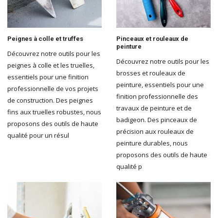
Peignes à colle et truffes
Pinceaux et rouleaux de
peinture
Découvrez notre outils pour les
Découvrez notre outils pour les
peignes à colle et les truelles,
brosses et rouleaux de
essentiels pour une finition
peinture, essentiels pour une
professionnelle de vos projets
finition professionnelle des
de construction. Des peignes
travaux de peinture et de
fins aux truelles robustes, nous
badigeon. Des pinceaux de
proposons des outils de haute
précision aux rouleaux de
qualité pour un résul
peinture durables, nous
proposons des outils de haute
qualité p