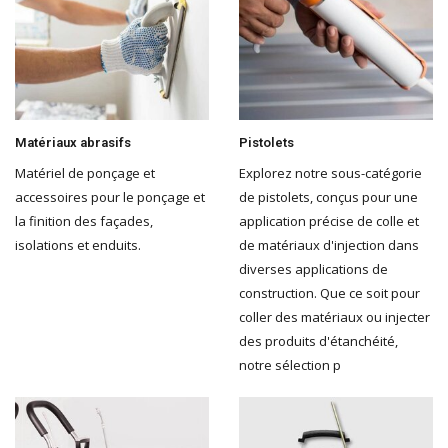
Matériaux abrasifs
Pistolets
Matériel de ponçage et
Explorez notre sous-catégorie
accessoires pour le ponçage et
de pistolets, conçus pour une
la finition des façades,
application précise de colle et
isolations et enduits.
de matériaux d'injection dans
diverses applications de
construction. Que ce soit pour
coller des matériaux ou injecter
des produits d'étanchéité,
notre sélection p