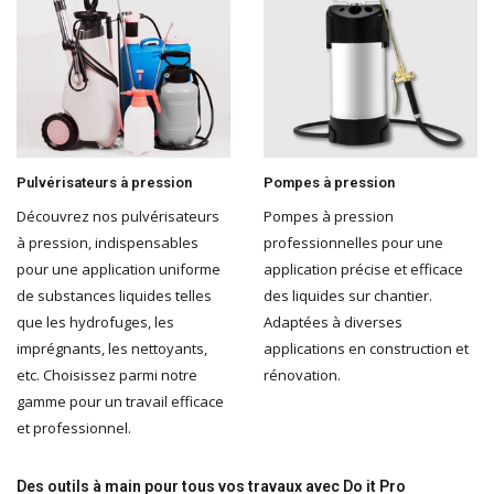
Pulvérisateurs à pression
Pompes à pression
Découvrez nos pulvérisateurs
Pompes à pression
à pression, indispensables
professionnelles pour une
pour une application uniforme
application précise et efficace
de substances liquides telles
des liquides sur chantier.
que les hydrofuges, les
Adaptées à diverses
imprégnants, les nettoyants,
applications en construction et
etc. Choisissez parmi notre
rénovation.
gamme pour un travail efficace
et professionnel.
Des outils à main pour tous vos travaux avec Do it Pro