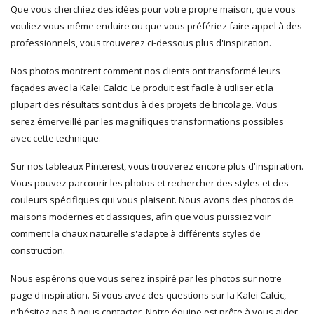
Que vous cherchiez des idées pour votre propre maison, que vous
vouliez vous-même enduire ou que vous préfériez faire appel à des
professionnels, vous trouverez ci-dessous plus d'inspiration.
Nos photos montrent comment nos clients ont transformé leurs
façades avec la Kalei Calcic. Le produit est facile à utiliser et la
plupart des résultats sont dus à des projets de bricolage. Vous
serez émerveillé par les magnifiques transformations possibles
avec cette technique.
Sur nos tableaux Pinterest, vous trouverez encore plus d'inspiration.
Vous pouvez parcourir les photos et rechercher des styles et des
couleurs spécifiques qui vous plaisent. Nous avons des photos de
maisons modernes et classiques, afin que vous puissiez voir
comment la chaux naturelle s'adapte à différents styles de
construction.
Nous espérons que vous serez inspiré par les photos sur notre
page d'inspiration. Si vous avez des questions sur la Kalei Calcic,
n'hésitez pas à nous contacter. Notre équipe est prête à vous aider