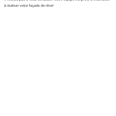
à réaliser votre façade de rêve!