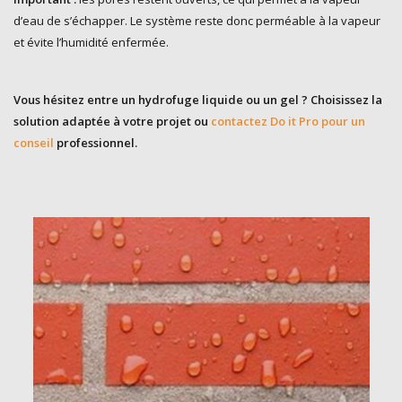
d’eau de s’échapper. Le système reste donc perméable à la vapeur
et évite l’humidité enfermée.
Vous hésitez entre un hydrofuge liquide ou un gel ? Choisissez la
solution adaptée à votre projet ou
contactez
Do it Pro
pour un
conseil
professionnel.