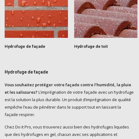
Hydrofuge de façade
Hydrofuge de toit
Hydrofuge de façade
Vous souhaitez protéger votre façade contre l’humidité, la pluie
et les salissures?
L’imprégnation de votre façade avec un hydrofuge
est la solution la plus durable. Un produit d’imprégnation de qualité
empêche l’eau de pénétrer dans le support tout en laissant la
façade respirer.
Chez
Do it Pro
, vous trouverez aussi bien des hydrofuges liquides
que des hydrofuges en gel, chacun avec ses applications et