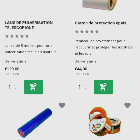
LANS DE PULVÉRISATION
Carton de protection épais
TÉLESCOPIQUE
Panneau de revêtement pour
Lance de 5 mètres pour une
recouvrir et protéger les substrats
pulvérisation facile en hauteur
et les sols
Deliverytime
Deliverytime
€129,00
€44,90
Incl. TVA
Incl. TVA