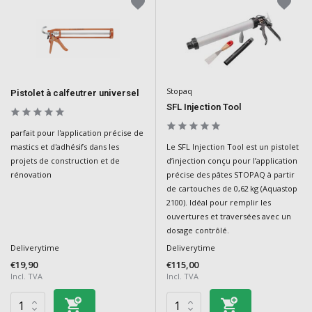
Stopaq
Pistolet à calfeutrer universel
SFL Injection Tool
parfait pour l'application précise de
Le SFL Injection Tool est un pistolet
mastics et d'adhésifs dans les
d’injection conçu pour l’application
projets de construction et de
précise des pâtes STOPAQ à partir
rénovation
de cartouches de 0,62 kg (Aquastop
2100). Idéal pour remplir les
ouvertures et traversées avec un
dosage contrôlé.
Deliverytime
Deliverytime
€19,90
€115,00
Incl. TVA
Incl. TVA