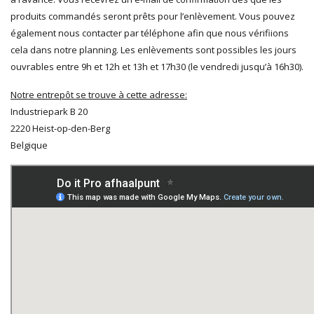
produits commandés seront prêts pour l’enlèvement. Vous pouvez
également nous contacter par téléphone afin que nous vérifiions
cela dans notre planning. Les enlèvements sont possibles les jours
ouvrables entre 9h et 12h et 13h et 17h30 (le vendredi jusqu’à 16h30).
Notre entrepôt se trouve à cette adresse:
Industriepark B 20
2220 Heist-op-den-Berg
Belgique