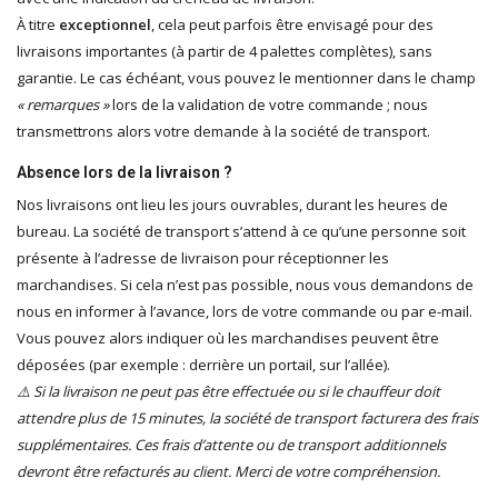
À titre
exceptionnel
, cela peut parfois être envisagé pour des
livraisons importantes (à partir de 4 palettes complètes), sans
garantie. Le cas échéant, vous pouvez le mentionner dans le champ
« remarques »
lors de la validation de votre commande ; nous
transmettrons alors votre demande à la société de transport.
Absence lors de la livraison ?
Nos livraisons ont lieu les jours ouvrables, durant les heures de
bureau. La société de transport s’attend à ce qu’une personne soit
présente à l’adresse de livraison pour réceptionner les
marchandises. Si cela n’est pas possible, nous vous demandons de
nous en informer à l’avance, lors de votre commande ou par e-mail.
Vous pouvez alors indiquer où les marchandises peuvent être
déposées (par exemple : derrière un portail, sur l’allée).
⚠️ Si la livraison ne peut pas être effectuée ou si le chauffeur doit
attendre plus de 15 minutes, la société de transport facturera des frais
supplémentaires. Ces frais d’attente ou de transport additionnels
devront être refacturés au client. Merci de votre compréhension.