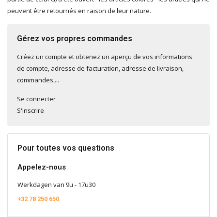
peuvent être retournés en raison de leur nature.
Gérez vos propres commandes
Créez un compte et obtenez un aperçu de vos informations
de compte, adresse de facturation, adresse de livraison,
commandes,...
Se connecter
S'inscrire
Pour toutes vos questions
Appelez-nous
Werkdagen van 9u - 17u30
+32 78 250 650