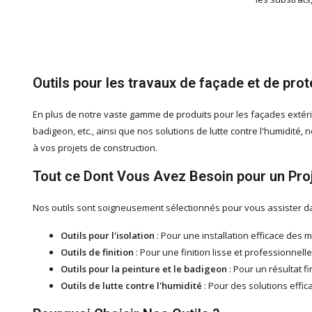
Outils pour les travaux de façade et de prot
En plus de notre vaste gamme de produits pour les façades extérieu
badigeon, etc., ainsi que nos solutions de lutte contre l'humidit
à vos projets de construction.
Tout ce Dont Vous Avez Besoin pour un Pro
Nos outils sont soigneusement sélectionnés pour vous assister da
Outils pour l'isolation
: Pour une installation efficace des m
Outils de finition
: Pour une finition lisse et professionnelle
Outils pour la peinture et le badigeon
: Pour un résultat fi
Outils de lutte contre l'humidité
: Pour des solutions effic