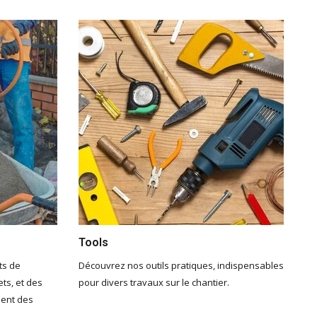
Tools
ts de
Découvrez nos outils pratiques, indispensables
ets, et des
pour divers travaux sur le chantier.
ment des