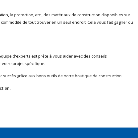
tion, la protection, etc., des matériaux de construction disponibles sur
la commodité de tout trouver en un seul endroit. Cela vous fait gagner du
 équipe d'experts est prête à vous aider avec des conseils
 votre projet spécifique.
 succès grâce aux bons outils de notre boutique de construction.
ction.