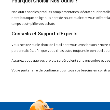
Pourquoi Choisir Nos Outils ?
Nos outils sont les produits complémentaires idéaux pour l'installa
notre boutique en ligne. Ils sont de haute qualité et vous offrent 
temps et simplifie vos achats.
Conseils et Support d'Experts
Vous hésitez sur le choix de l'outil dont vous avez besoin ? Notre
personnalisés, afin que vous choisissiez toujours le bon outil pour
Assurez-vous que vos projets se déroulent sans encombre et avec
Votre partenaire de confiance pour tous vos besoins en constru