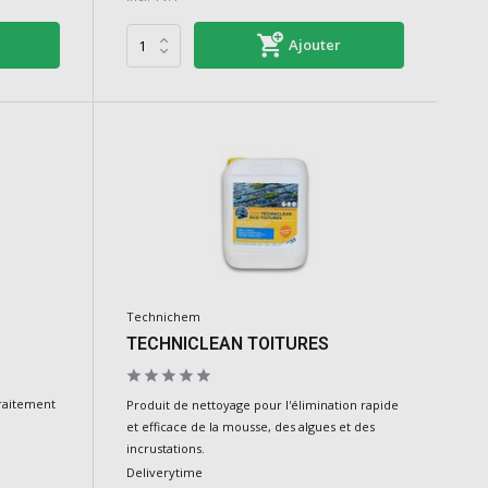
Ajouter
Technichem
TECHNICLEAN TOITURES
traitement
Produit de nettoyage pour l'élimination rapide
et efficace de la mousse, des algues et des
incrustations.
Deliverytime