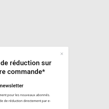
de réduction sur
ère commande*
 newsletter
ement pour les nouveaux abonnés.
e de réduction directement par e-