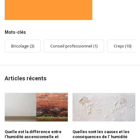
Mots-clés
Bricolage
(3)
Conseil professionnel
(1)
Crepi
(10)
Articles récents
Quelle est la différence entre
Quelles sont les causes et les
l’humidité ascensionnelle et
conséquences de l’ humidité