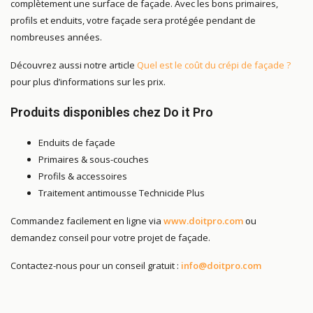
complètement une surface de façade. Avec les bons primaires,
profils et enduits, votre façade sera protégée pendant de
nombreuses années.
Découvrez aussi notre article
Quel est le coût du crépi de façade ?
pour plus d’informations sur les prix.
Produits disponibles chez Do it Pro
Enduits de façade
Primaires & sous-couches
Profils & accessoires
Traitement antimousse Technicide Plus
Commandez facilement en ligne via
www.doitpro.com
ou
demandez conseil pour votre projet de façade.
Contactez-nous pour un conseil gratuit :
info@doitpro.com