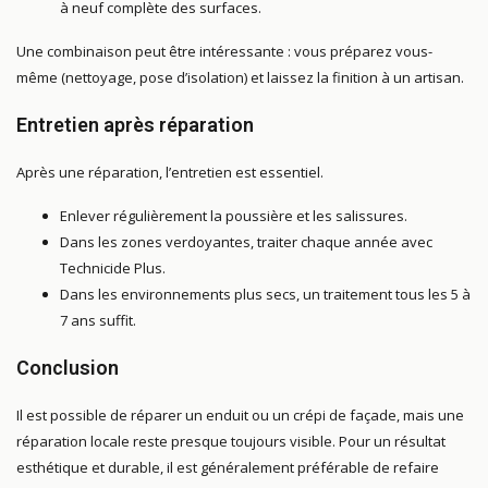
à neuf complète des surfaces.
Une combinaison peut être intéressante : vous préparez vous-
même (nettoyage, pose d’isolation) et laissez la finition à un artisan.
Entretien après réparation
Après une réparation, l’entretien est essentiel.
Enlever régulièrement la poussière et les salissures.
Dans les zones verdoyantes, traiter chaque année avec
Technicide Plus.
Dans les environnements plus secs, un traitement tous les 5 à
7 ans suffit.
Conclusion
Il est possible de réparer un enduit ou un crépi de façade, mais une
réparation locale reste presque toujours visible. Pour un résultat
esthétique et durable, il est généralement préférable de refaire