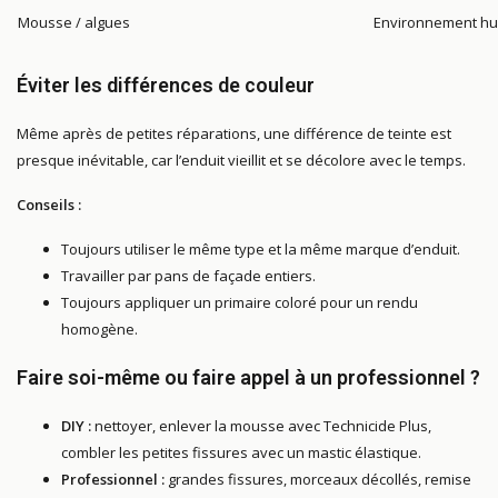
Mousse / algues
Environnement hum
Éviter les différences de couleur
Même après de petites réparations, une différence de teinte est
presque inévitable, car l’enduit vieillit et se décolore avec le temps.
Conseils :
Toujours utiliser le même type et la même marque d’enduit.
Travailler par pans de façade entiers.
Toujours appliquer un primaire coloré pour un rendu
homogène.
Faire soi-même ou faire appel à un professionnel ?
DIY :
nettoyer, enlever la mousse avec Technicide Plus,
combler les petites fissures avec un mastic élastique.
Professionnel :
grandes fissures, morceaux décollés, remise