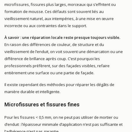
microfissures, fissures plus larges, morceaux qui s’effritent ou
formation de mousse. Ces défauts sont souvent liés au
vieillissement naturel, aux intempéries, à une mise en œuvre
incorrecte ou aux contraintes dans le support.
À savoir : une réparation locale reste presque toujours visible.
En raison des différences de couleur, de structure et du
vieillissement de l’enduit, on voit souvent une démarcation ou une
différence de brillance après coup. C’est pourquoi les
professionnels préfèrent, sur des façades visibles, refaire
entièrement une surface ou une partie de façade.
Il existe cependant des méthodes pour réparer les dégâts de
manière durable et intelligente.
Microfissures et fissures fines
Pour les fissures < 0,5 mm, on ne peut pas utiliser de mortier ou
d’enduit : l’épaisseur minimale d’application n’est pas suffisante et
l’adhérence n’est pas garantie.