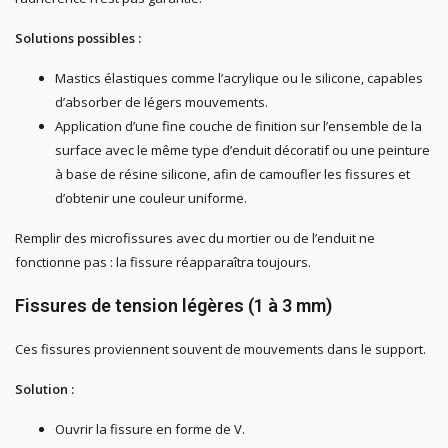
Solutions possibles :
Mastics élastiques comme l’acrylique ou le silicone, capables
d’absorber de légers mouvements.
Application d’une fine couche de finition sur l’ensemble de la
surface avec le même type d’enduit décoratif ou une peinture
à base de résine silicone, afin de camoufler les fissures et
d’obtenir une couleur uniforme.
Remplir des microfissures avec du mortier ou de l’enduit ne
fonctionne pas : la fissure réapparaîtra toujours.
Fissures de tension légères (1 à 3 mm)
Ces fissures proviennent souvent de mouvements dans le support.
Solution :
Ouvrir la fissure en forme de V.