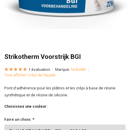
Strikotherm Voorstrijk BGI
1 évaluation
Marque:
Strikolith
Tout afficher Crépi de façade
Pont d'adhérence pour les plâtres et les crépi à base de résine
synthétique et de résine de silicone
Choisissez une couleur:
Faire un choix:
*