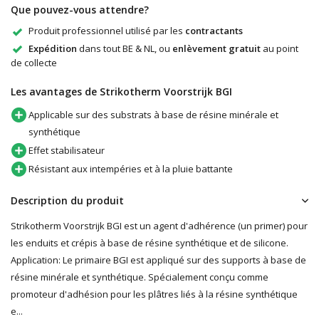
Que pouvez-vous attendre?
Produit professionnel utilisé par les
contractants
Expédition
dans tout BE & NL, ou
enlèvement gratuit
au point
de collecte
Les avantages de Strikotherm Voorstrijk BGI
Applicable sur des substrats à base de résine minérale et
synthétique
Effet stabilisateur
Résistant aux intempéries et à la pluie battante
Description du produit
Strikotherm Voorstrijk BGI est un agent d'adhérence (un primer) pour
les enduits et crépis à base de résine synthétique et de silicone.
Application: Le primaire BGI est appliqué sur des supports à base de
résine minérale et synthétique. Spécialement conçu comme
promoteur d'adhésion pour les plâtres liés à la résine synthétique
e...