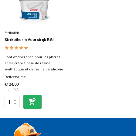
Strikolith
Strikotherm Voorstrijk BGI
Pont d'adhérence pour les plâtres
et les crépi à base de résine
synthétique et de résine de silicone
Deliverytime
€124,00
Incl. TVA