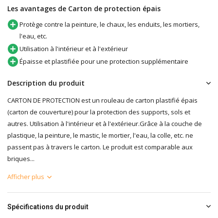
Les avantages de Carton de protection épais
Protège contre la peinture, le chaux, les enduits, les mortiers,
l'eau, etc.
Utilisation à l'intérieur et à l'extérieur
Épaisse et plastifiée pour une protection supplémentaire
Description du produit
CARTON DE PROTECTION est un rouleau de carton plastifié épais
(carton de couverture) pour la protection des supports, sols et
autres. Utilisation à l'intérieur et à l'extérieur.Grâce à la couche de
plastique, la peinture, le mastic, le mortier, l'eau, la colle, etc. ne
passent pas à travers le carton. Le produit est comparable aux
briques...
Afficher plus
Spécifications du produit