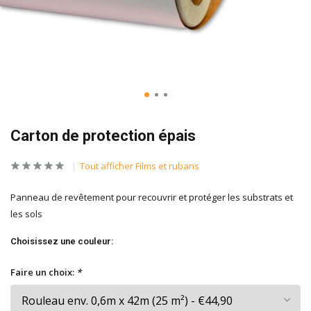
Carton de protection épais
Tout afficher Films et rubans
Panneau de revêtement pour recouvrir et protéger les substrats et
les sols
Choisissez une couleur:
Faire un choix:
*