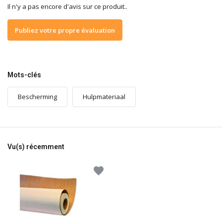
Il n'y a pas encore d'avis sur ce produit..
Publiez votre propre évaluation
Mots-clés
Bescherming
Hulpmateriaal
Vu(s) récemment