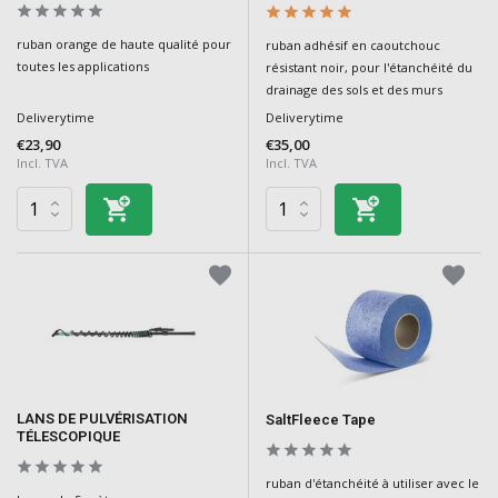
ruban orange de haute qualité pour
ruban adhésif en caoutchouc
toutes les applications
résistant noir, pour l'étanchéité du
drainage des sols et des murs
Deliverytime
Deliverytime
€23,90
€35,00
Incl. TVA
Incl. TVA
LANS DE PULVÉRISATION
SaltFleece Tape
TÉLESCOPIQUE
ruban d'étanchéité à utiliser avec le