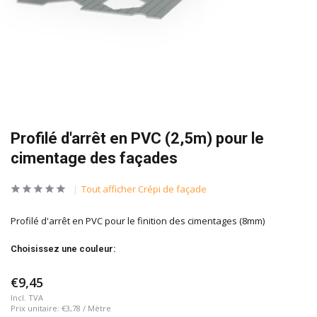
Profilé d'arrêt en PVC (2,5m) pour le
cimentage des façades
Tout afficher Crépi de façade
Profilé d'arrêt en PVC pour le finition des cimentages (8mm)
Choisissez une couleur:
€9,45
Incl. TVA
Prix unitaire:
€3,78
/
Mètre