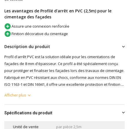
Les avantages de Profilé d'arrêt en PVC (2,5m) pour le
cimentage des façades
Assure une connexion renforcée
Finition décorative du cimentage
Description du produit
Profil d'arrêt PVC est la solution idéale pour les cimentations de
façades de 8 mm d'épaisseur. Ce profil a été spécialement conçu
pour protéger et finaliser les façades lors des travaux de cimentage.
Fabriqué en PVC résistant aux chocs, conforme aux normes DIN EN
ISO 1163-1 et DIN 16941, il offre une excellente protection et finition ...
Afficher plus
Spécifications du produit
Unité de vente
par pièce 2,5m