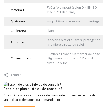
PVC à fort impact (selon DIN EN ISO
Matériau
1163-1 et DIN 16941)
Épaisseur
jusqu'à 8 mm d'épaisseur cimentage
Couleur(s)
Blanc
Stocker à plat et au frais, protéger de
Stockage
la lumière directe du soleil
Fixation à l'aide d'un mortier de pose,
Commentaires
alignement des profils à l'aide d'un
niveau à bulle
Partager
Besoin de plus d'info ou de conseils?
Nos spécialistes seront ravis de vous aider. Posez votre question
via le chat ci-dessous, ou demandez ici.